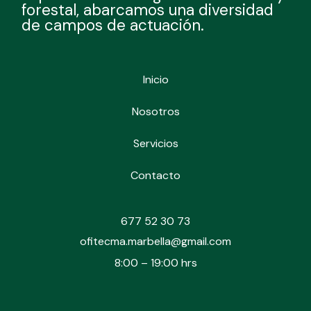
forestal, abarcamos una diversidad
de campos de actuación.
Inicio
Nosotros
Servicios
Contacto
677 52 30 73
ofitecma.marbella@gmail.com
8:00 – 19:00 hrs