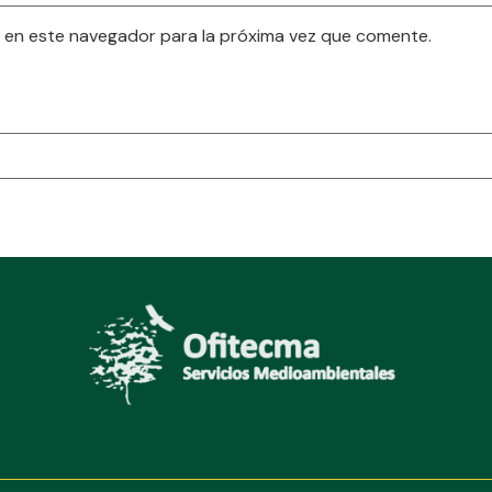
 en este navegador para la próxima vez que comente.