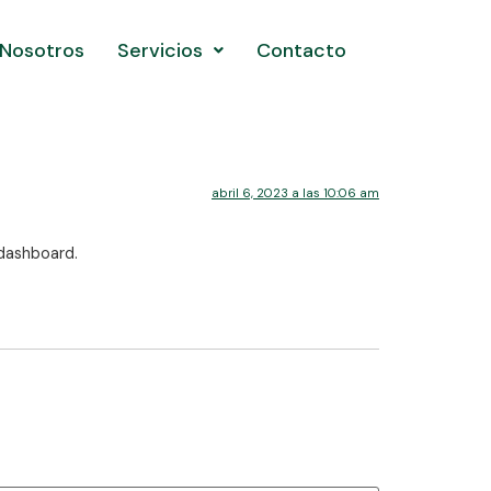
Nosotros
Servicios
Contacto
abril 6, 2023 a las 10:06 am
 dashboard.