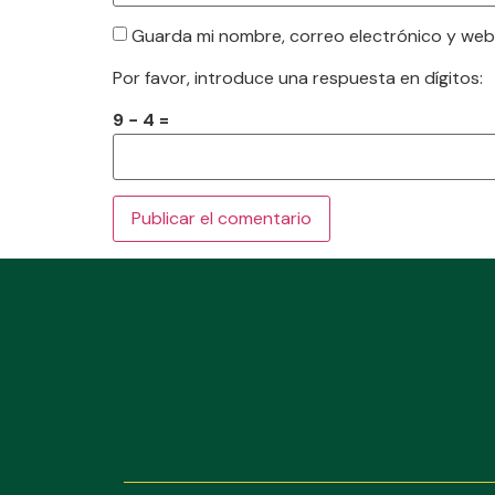
Guarda mi nombre, correo electrónico y web
Por favor, introduce una respuesta en dígitos:
9 − 4 =