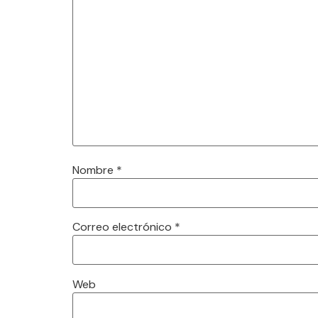
Nombre
*
Correo electrónico
*
Web